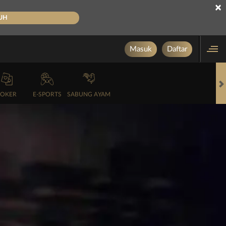
×
UH
Masuk
Daftar
POKER
E-SPORTS
SABUNG AYAM