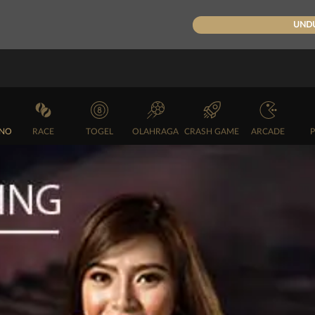
UND
INO
RACE
TOGEL
OLAHRAGA
CRASH GAME
ARCADE