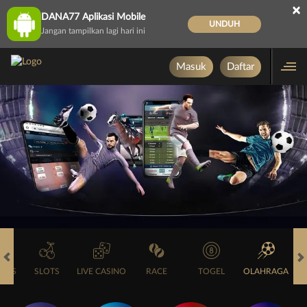
×
DANA77 Aplikasi Mobile
UNDUH
Jangan tampilkan lagi hari ini
Masuk
Daftar
MES
SLOTS
LIVE CASINO
RACE
TOGEL
OLAHRAGA
CR