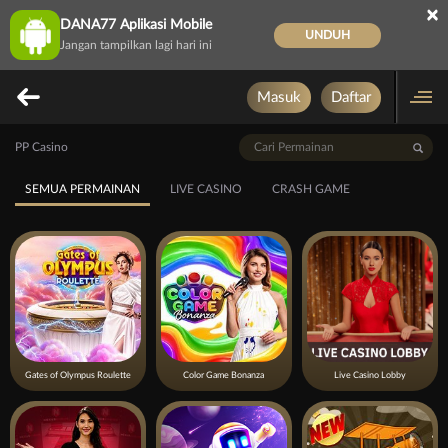
×
DANA77 Aplikasi Mobile
UNDUH
Jangan tampilkan lagi hari ini
Masuk
Daftar
PP Casino
SEMUA PERMAINAN
LIVE CASINO
CRASH GAME
Gates of Olympus Roulette
Color Game Bonanza
Live Casino Lobby