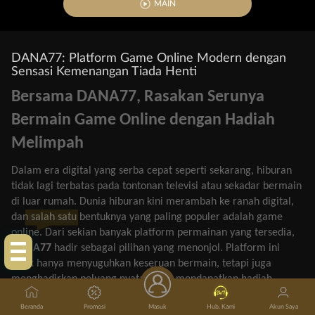
MAIN
DANA77: Platform Game Online Modern dengan
Sensasi Kemenangan Tiada Henti
Bersama DANA77,
Rasakan
Serunya
Bermain
Game Online
dengan
Hadiah
Melimpah
Dalam era digital yang
serba
cepat
seperti
sekarang
,
hiburan
tidak
lagi
terbatas
pada
tontonan
televisi
atau
sekadar
bermain
di
luar
rumah
. Dunia
hiburan
kini
merambah
ke
ranah
digital,
dan salah
satu
bentuknya
yang paling
populer
adalah
game
Klik Disini!
online. Dari
sekian
banyak
platform
permainan
yang
tersedia
,
DANA77
hadir
sebagai
pilihan
yang
menonjol
. Platform
ini
tidak
hanya
menyuguhkan
keseruan
bermain
,
tetapi
juga
menghadirkan
peluang
nyata
untuk
mendapatkan
hadiah
melimpah
.
Beranda
Promosi
Masuk
Hub. Kami
Akun Saya