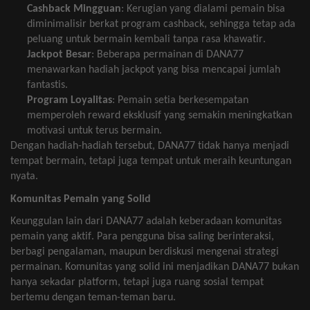
Cashback
Mingguan
:
Kerugian
yang
dialami
pemain
bisa
diminimalisir
berkat
program cashback,
sehingga
tetap
ada
peluang
untuk
bermain
kembali
tanpa
rasa
khawatir
.
Jackpot Besar
:
Beberapa
permainan
di DANA77
menawarkan
hadiah
jackpot yang
bisa
mencapai
jumlah
fantastis
.
Program
Loyalitas
:
Pemain
setia
berkesempatan
memperoleh
reward
eksklusif
yang
semakin
meningkatkan
motivasi
untuk
terus
bermain
.
Dengan
hadiah-hadiah
tersebut
, DANA77
tidak
hanya
menjadi
tempat
bermain
,
tetapi
juga
tempat
untuk
meraih
keuntungan
nyata
.
Komunitas
Pemain
yang Solid
Keunggulan
lain
dari
DANA77
adalah
keberadaan
komunitas
pemain
yang
aktif
. Para
pengguna
bisa
saling
berinteraksi
,
berbagi
pengalaman
,
maupun
berdiskusi
mengenai
strategi
permainan
.
Komunitas
yang solid
ini
menjadikan
DANA77
bukan
hanya
sekadar
platform,
tetapi
juga
ruang
sosial
tempat
bertemu
dengan
teman-teman
baru
.