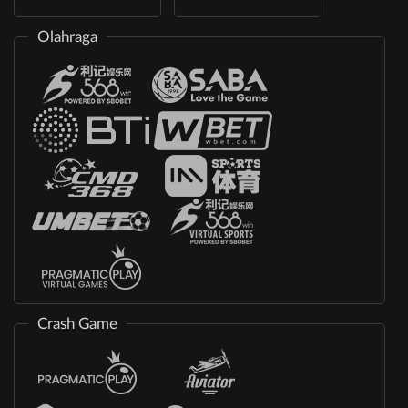
Olahraga
Crash Game