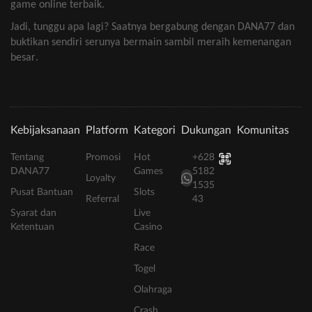
game online
terbaik
.
Jadi,
tunggu
apa
lagi
?
Saatnya
bergabung
dengan
DANA77 dan
buktikan
sendiri
serunya
bermain
sambil
meraih
kemenangan
besar
.
Kebijaksanaan
Platform
Kategori
Dukungan
Komunitas
Tentang
Promosi
Hot
+628
DANA77
Games
5182
Loyalty
1535
Pusat Bantuan
Slots
Referral
43
Syarat dan
Live
Ketentuan
Casino
Race
Togel
Olahraga
Crash