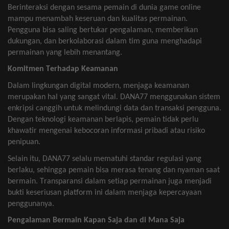
Berinteraksi
dengan
sesama
pemain
di dunia game online
mampu
menambah
keseruan
dan
kualitas
permainan
.
Pengguna
bisa
saling
bertukar
pengalaman
,
memberikan
dukungan
, dan
berkolaborasi
dalam
tim
guna
menghadapi
permainan
yang
lebih
menantang
.
Komitmen
Terhadap
Keamanan
Dalam
lingkungan
digital modern,
menjaga
keamanan
merupakan
hal
yang sangat vital
.
DANA77
menggunakan
sistem
enkripsi
canggih
untuk
melindungi
data dan
transaksi
pengguna
.
Dengan
teknologi
keamanan
berlapis
,
pemain
tidak
perlu
khawatir
mengenai
kebocoran
informasi
pribadi
atau
risiko
penipuan
.
Selain
itu
, DANA77
selalu
mematuhi
standar
regulasi
yang
berlaku
,
sehingga
pemain
bisa
merasa
tenang
dan
nyaman
saat
bermain
.
Transparansi
dalam
setiap
permainan
juga
menjadi
bukti
keseriusan
platform
ini
dalam
menjaga
kepercayaan
penggunanya
.
Pengalaman
Bermain
Kapan Saja dan di Mana Saja