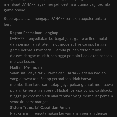
membuat
DANA77
layak
menjadi
destinasi
utama
bagi
pecinta
game online.
Beberapa
alasan
mengapa
DANA77
semakin
populer
antara
lain:
Ragam
Permainan
Lengkap
DANA77
menyediakan
berbagai
jenis
game online,
mulai
dari
permainan
strategi, slot modern, live casino,
hingga
game
berbasis
kompetisi
.
Semua
pilihan
tersebut
bisa
diakses
dengan
mudah
,
sehingga
pemain
tidak
akan
pernah
merasa
bosan
.
Hadiah
Melimpah
Salah
satu
daya
tarik
utama
dari
DANA77
adalah
hadiah
yang
ditawarkan
.
Setiap
permainan
tidak
hanya
memberikan
keseruan
,
tetapi
juga
peluang
untuk
membawa
pulang
kemenangan
besar
. Hadiah
berupa
bonus, cashback,
hingga
jackpot
menjadi
nilai
tambah
yang
membuat
pemain
semakin
bersemangat
.
Sistem
Transaksi
Cepat
dan Aman
Platform
ini
mengutamakan
kenyamanan
pemain
dengan