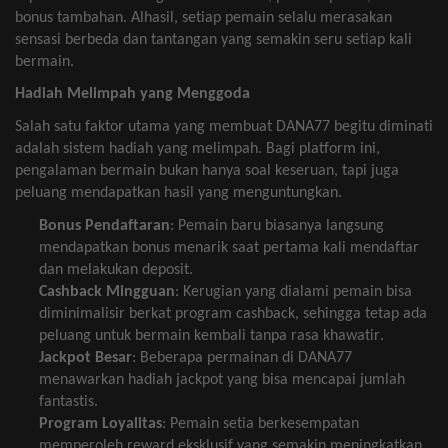
bonus
tambahan
.
Alhasil
,
setiap
pemain
selalu
merasakan
sensasi
berbeda
dan
tantangan
yang
semakin
seru
setiap
kali
bermain
.
Hadiah
Melimpah
yang
Menggoda
Salah
satu
faktor
utama
yang
membuat
DANA77
begitu
diminati
adalah
sistem
hadiah
yang
melimpah
.
Bagi platform
ini
,
pengalaman
bermain
bukan
hanya
soal
keseruan
,
tapi
juga
peluang
mendapatkan
hasil
yang
menguntungkan
.
Bonus
Pendaftaran
:
Pemain
baru
biasanya
langsung
mendapatkan
bonus
menarik
saat
pertama
kali
mendaftar
dan
melakukan
deposit.
Cashback
Mingguan
:
Kerugian
yang
dialami
pemain
bisa
diminimalisir
berkat
program cashback,
sehingga
tetap
ada
peluang
untuk
bermain
kembali
tanpa
rasa
khawatir
.
Jackpot Besar
:
Beberapa
permainan
di DANA77
menawarkan
hadiah
jackpot yang
bisa
mencapai
jumlah
fantastis
.
Program
Loyalitas
:
Pemain
setia
berkesempatan
memperoleh
reward
eksklusif
yang
semakin
meningkatkan