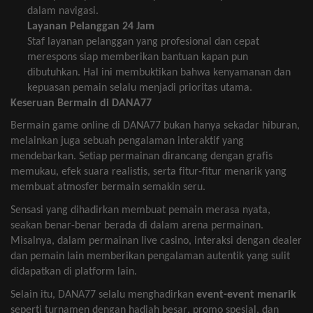
dalam
navigasi
.
Layanan
Pelanggan
24 Jam
Staf
layanan
pelanggan
yang
profesional
dan
cepat
merespons
siap
memberikan
bantuan
kapan
pun
dibutuhkan
. Hal
ini
membuktikan
bahwa
kenyamanan
dan
kepuasan
pemain
selalu
menjadi
prioritas
utama
.
Keseruan
Bermain
di DANA77
Bermain
game online di DANA77
bukan
hanya
sekadar
hiburan
,
melainkan
juga
sebuah
pengalaman
interaktif
yang
mendebarkan
.
Setiap
permainan
dirancang
dengan
grafis
memukau
,
efek
suara
realistis
,
serta
fitur-fitur
menarik
yang
membuat
atmosfer
bermain
semakin
seru
.
Sensasi
yang
dihadirkan
membuat
pemain
merasa
nyata
,
seakan
benar-benar
berada
di
dalam
arena
permainan
.
Misalnya
,
dalam
permainan
live casino,
interaksi
dengan
dealer
dan
pemain
lain
memberikan
pengalaman
autentik
yang
sulit
didapatkan
di platform lain.
Selain
itu
, DANA77
selalu
menghadirkan
event-event
menarik
seperti
turnamen
dengan
hadiah
besar
, promo
spesial
, dan