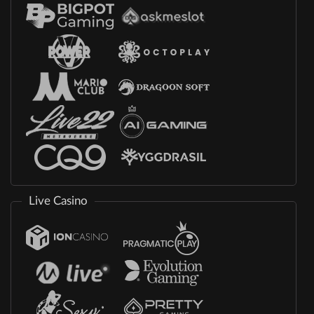
Live Casino