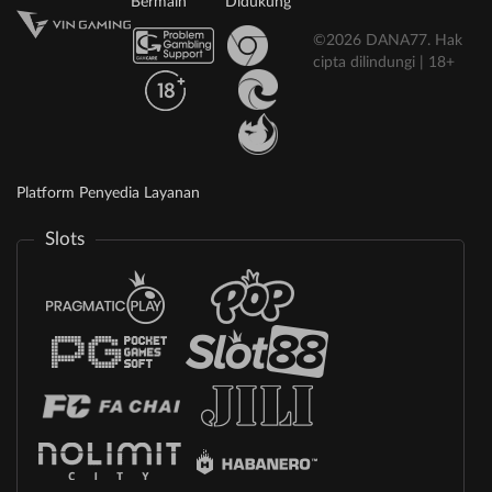
Bermain
Didukung
©2026 DANA77. Hak
cipta dilindungi | 18+
Platform Penyedia Layanan
Slots