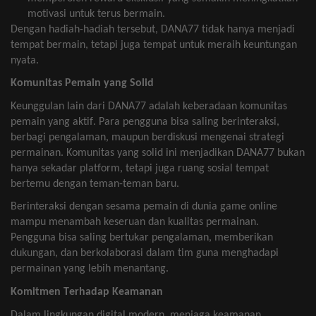
motivasi
untuk
terus
bermain
.
Dengan
hadiah-hadiah
tersebut
, DANA77
tidak
hanya
menjadi
tempat
bermain
,
tetapi
juga
tempat
untuk
meraih
keuntungan
nyata
.
Komunitas
Pemain
yang Solid
Keunggulan
lain
dari
DANA77
adalah
keberadaan
komunitas
pemain
yang
aktif
. Para
pengguna
bisa
saling
berinteraksi
,
berbagi
pengalaman
,
maupun
berdiskusi
mengenai
strategi
permainan
.
Komunitas
yang solid
ini
menjadikan
DANA77
bukan
hanya
sekadar
platform,
tetapi
juga
ruang
sosial
tempat
bertemu
dengan
teman-teman
baru
.
Berinteraksi
dengan
sesama
pemain
di dunia game online
mampu
menambah
keseruan
dan
kualitas
permainan
.
Pengguna
bisa
saling
bertukar
pengalaman
,
memberikan
dukungan
, dan
berkolaborasi
dalam
tim
guna
menghadapi
permainan
yang
lebih
menantang
.
Komitmen
Terhadap
Keamanan
Dalam
lingkungan
digital modern,
menjaga
keamanan