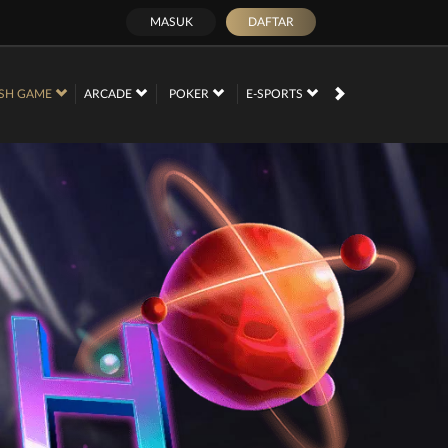
MASUK
DAFTAR
SH GAME
ARCADE
POKER
E-SPORTS
SABUNG AYAM