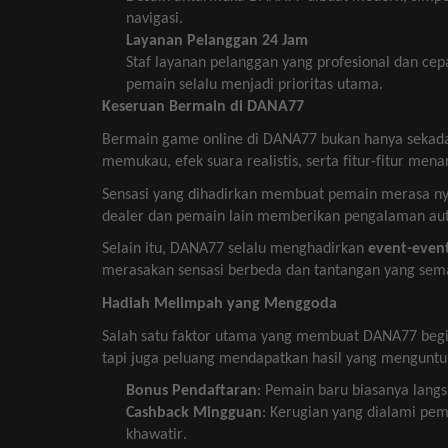
navigasi
.
Layanan
Pelanggan
24 Jam
Staf
layanan
pelanggan
yang
profesional
dan
cep
pemain
selalu
menjadi
prioritas
utama
.
Keseruan
Bermain
di DANA77
Bermain
game online di DANA77
bukan
hanya
sekad
memukau
,
efek
suara
realistis
,
serta
fitur-fitur
menar
Sensasi
yang
dihadirkan
membuat
pemain
merasa
n
dealer dan
pemain
lain
memberikan
pengalaman
au
Selain
itu
, DANA77
selalu
menghadirkan
event-even
merasakan
sensasi
berbeda
dan
tantangan
yang
sem
Hadiah
Melimpah
yang
Menggoda
Salah
satu
faktor
utama
yang
membuat
DANA77
beg
tapi
juga
peluang
mendapatkan
hasil
yang
menguntu
Bonus
Pendaftaran
:
Pemain
baru
biasanya
lang
Cashback
Mingguan
:
Kerugian
yang
dialami
pem
khawatir
.