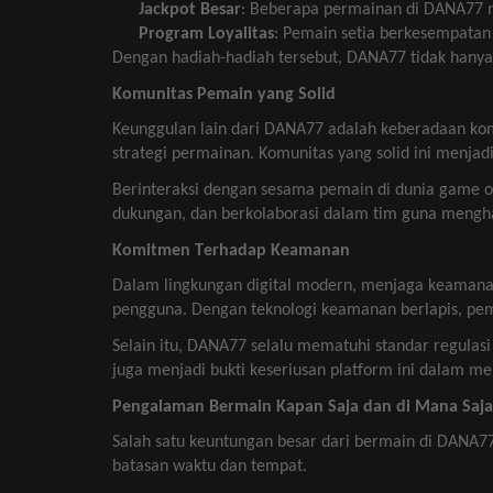
Jackpot Besar
:
Beberapa
permainan
di DANA77
Program
Loyalitas
:
Pemain
setia
berkesempatan
Dengan
hadiah-hadiah
tersebut
, DANA77
tidak
hanya
Komunitas
Pemain
yang Solid
Keunggulan
lain
dari
DANA77
adalah
keberadaan
ko
strategi
permainan
.
Komunitas
yang solid
ini
menjad
Berinteraksi
dengan
sesama
pemain
di dunia game o
dukungan
, dan
berkolaborasi
dalam
tim
guna
mengh
Komitmen
Terhadap
Keamanan
Dalam
lingkungan
digital modern,
menjaga
keaman
pengguna
.
Dengan
teknologi
keamanan
berlapis
,
pe
Selain
itu
, DANA77
selalu
mematuhi
standar
regulasi
juga
menjadi
bukti
keseriusan
platform
ini
dalam
me
Pengalaman
Bermain
Kapan Saja dan di Mana Saja
Salah
satu
keuntungan
besar
dari
bermain
di DANA7
batasan
waktu
dan
tempat
.