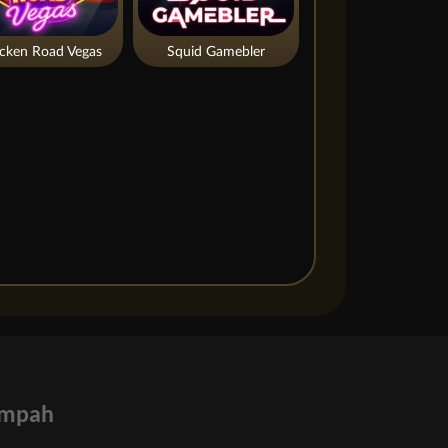
cken Road Vegas
Squid Gamebler
impah