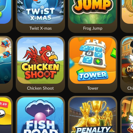
Twist X-mas
Frog Jump
Chicken Shoot
Tower
Ch