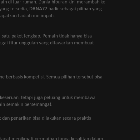
ain
di
luar
rumah
. Dunia
hiburan
kini
merambah
ke
yang
tersedia
,
DANA77
hadir
sebagai
pilihan
yang
apatkan
hadiah
melimpah
.
m
satu
paket
lengkap
.
Pemain
tidak
hanya
bisa
agai
fitur
unggulan
yang
ditawarkan
membuat
me
berbasis
kompetisi
.
Semua
pilihan
tersebut
bisa
keseruan
,
tetapi
juga
peluang
untuk
membawa
in
semakin
bersemangat
.
it dan
penarikan
bisa
dilakukan
secara
praktis
dapat
menikmati
permainan
tanpa
kesulitan
dalam