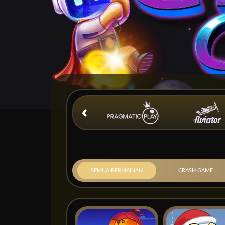
SEMUA PERMAINAN
CRASH GAME