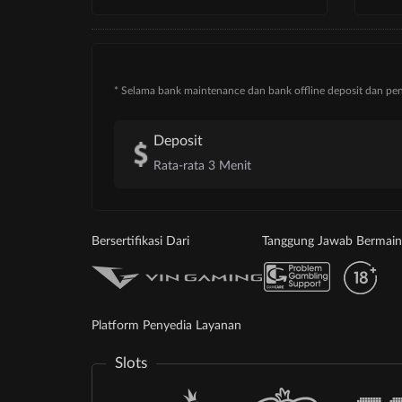
* Selama bank maintenance dan bank offline deposit dan pen
Deposit
Rata-rata 3 Menit
Bersertifikasi Dari
Tanggung Jawab Bermain
Platform Penyedia Layanan
Slots