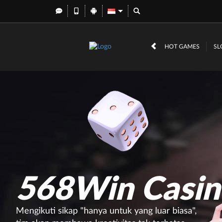
HOT GAMES
SL
568Win Casin
Mengikuti sikap "hanya untuk yang luar biasa",