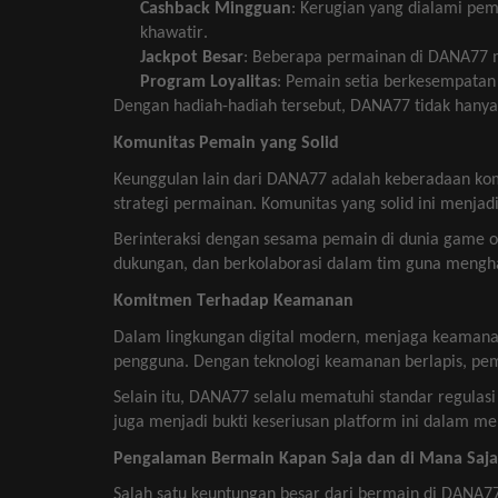
Cashback
Mingguan
:
Kerugian
yang
dialami
pem
khawatir
.
Jackpot Besar
:
Beberapa
permainan
di DANA77
Program
Loyalitas
:
Pemain
setia
berkesempatan
Dengan
hadiah-hadiah
tersebut
, DANA77
tidak
hanya
Komunitas
Pemain
yang Solid
Keunggulan
lain
dari
DANA77
adalah
keberadaan
ko
strategi
permainan
.
Komunitas
yang solid
ini
menjad
Berinteraksi
dengan
sesama
pemain
di dunia game o
dukungan
, dan
berkolaborasi
dalam
tim
guna
mengh
Komitmen
Terhadap
Keamanan
Dalam
lingkungan
digital modern,
menjaga
keaman
pengguna
.
Dengan
teknologi
keamanan
berlapis
,
pe
Selain
itu
, DANA77
selalu
mematuhi
standar
regulasi
juga
menjadi
bukti
keseriusan
platform
ini
dalam
me
Pengalaman
Bermain
Kapan Saja dan di Mana Saja
Salah
satu
keuntungan
besar
dari
bermain
di DANA7