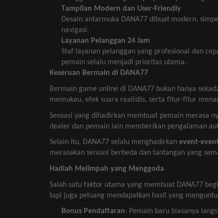
Tampilan
Modern dan User-Friendly
Desain
antarmuka
DANA77
dibuat
modern,
simpe
navigasi
.
Layanan
Pelanggan
24 Jam
Staf
layanan
pelanggan
yang
profesional
dan
cep
pemain
selalu
menjadi
prioritas
utama
.
Keseruan
Bermain
di DANA77
Bermain
game online di DANA77
bukan
hanya
sekad
memukau
,
efek
suara
realistis
,
serta
fitur-fitur
menar
Sensasi
yang
dihadirkan
membuat
pemain
merasa
n
dealer dan
pemain
lain
memberikan
pengalaman
au
Selain
itu
, DANA77
selalu
menghadirkan
event-even
merasakan
sensasi
berbeda
dan
tantangan
yang
sem
Hadiah
Melimpah
yang
Menggoda
Salah
satu
faktor
utama
yang
membuat
DANA77
beg
tapi
juga
peluang
mendapatkan
hasil
yang
menguntu
Bonus
Pendaftaran
:
Pemain
baru
biasanya
lang