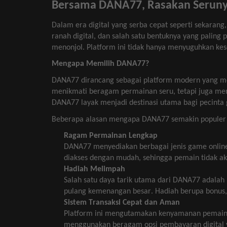
Bersama DANA77,
Rasakan
Serun
Dalam era digital yang
serba
cepat
seperti
sekarang
ranah
digital, dan salah
satu
bentuknya
yang paling
p
menonjol
. Platform
ini
tidak
hanya
menyuguhkan
ke
Mengapa
Memilih
DANA77?
DANA77
dirancang
sebagai
platform modern yang
m
menikmati
beragam
permainan
seru
,
tetapi
juga
me
DANA77
layak
menjadi
destinasi
utama
bagi
pecinta
Beberapa
alasan
mengapa
DANA77
semakin
populer
Ragam
Permainan
Lengkap
DANA77
menyediakan
berbagai
jenis
game onlin
diakses
dengan
mudah
,
sehingga
pemain
tidak
a
Hadiah
Melimpah
Salah
satu
daya
tarik
utama
dari
DANA77
adalah
pulang
kemenangan
besar
. Hadiah
berupa
bonus,
Sistem
Transaksi
Cepat
dan Aman
Platform
ini
mengutamakan
kenyamanan
pemai
menggunakan
beragam
opsi
pembayaran
digital