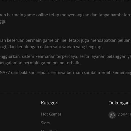
en
bermain
game online
tetap
menyenangkan
dan
tanpa
hambatan
ggi
.
kan
keseruan
bermain
game online,
tetapi
juga
mendapatkan
peluan
logi
, dan
keuntungan
dalam
satu
wadah
yang
lengkap
.
nggiurkan
,
sistem
keamanan
terpercaya
,
serta
layanan
pelanggan
y
pengalaman
bermain
game online
terbaik
.
NA77 dan
buktikan
sendiri
serunya
bermain
sambil
meraih
kemenan
Kategori
Dukungan
Hot Games
+62851
Slots