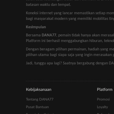
batasan
waktu
dan
tempat
.
Koneksi
internet yang
lancar
memastikan
setiap
mom
bagi
masyarakat
modern yang
memiliki
mobilitas
tin
Kesimpulan
Bersama
DANA77
,
pemain
tidak
hanya
akan
merasa
Platform
ini
berhasil
menggabungkan
hiburan
,
tekno
Dengan
beragam
pilihan
permainan
,
hadiah
yang
me
pilihan
utama
bagi
siapa
saja
yang
ingin
merasakan
Jadi,
tunggu
apa
lagi
?
Saatnya
bergabung
dengan
DA
Kebijaksanaan
Platform
Tentang DANA77
Promosi
Pusat Bantuan
Loyalty