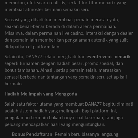
memukau
,
efek
suara
realistis
,
serta
fitur-fitur
menarik
yang
membuat
atmosfer
bermain
semakin
seru
.
Sensasi
yang
dihadirkan
membuat
pemain
merasa
nyata
,
seakan
benar-benar
berada
di
dalam
arena
permainan
.
Misalnya
,
dalam
permainan
live casino,
interaksi
dengan
dealer
dan
pemain
lain
memberikan
pengalaman
autentik
yang
sulit
didapatkan
di platform lain.
Selain
itu
, DANA77
selalu
menghadirkan
event-event
menarik
seperti
turnamen
dengan
hadiah
besar
, promo
spesial
, dan
bonus
tambahan
.
Alhasil
,
setiap
pemain
selalu
merasakan
sensasi
berbeda
dan
tantangan
yang
semakin
seru
setiap
kali
bermain
.
Hadiah
Melimpah
yang
Menggoda
Salah
satu
faktor
utama
yang
membuat
DANA77
begitu
diminati
adalah
sistem
hadiah
yang
melimpah
.
Bagi platform
ini
,
pengalaman
bermain
bukan
hanya
soal
keseruan
,
tapi
juga
peluang
mendapatkan
hasil
yang
menguntungkan
.
Bonus
Pendaftaran
:
Pemain
baru
biasanya
langsung