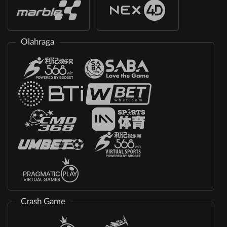
Olahraga
Crash Game