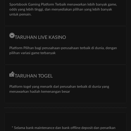
Sportsbook Gaming Platform Terbaik menawarkan lebih banyak game,
odds yang lebih tinggi, dan menyediakan pilihan yang lebih banyak
untuk pemain.
TARUHAN LIVE KASINO
Platform Pilihan bagi perusahaan-perusahaan terbaik di dunia, dengan
pilihan variasi game terbanyak
TARUHAN TOGEL
Platform togel yang menarik dari perusahan terbaik di dunia yang
menawarkan hadiah kemenangan besar
* Selama bank maintenance dan bank offline deposit dan penarikan