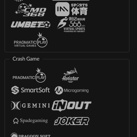
Crash Game