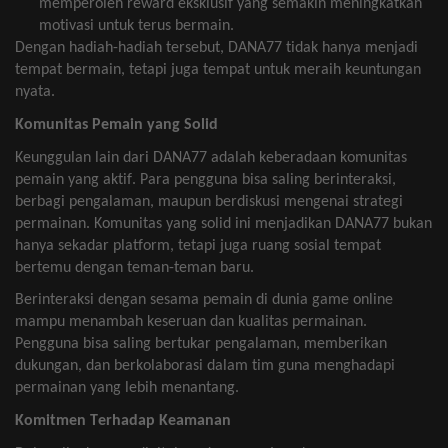
memperoleh
reward
eksklusif
yang
semakin
meningkatkan
motivasi
untuk
terus
bermain
.
Dengan
hadiah-hadiah
tersebut
, DANA77
tidak
hanya
menjadi
tempat
bermain
,
tetapi
juga
tempat
untuk
meraih
keuntungan
nyata
.
Komunitas
Pemain
yang Solid
Keunggulan
lain
dari
DANA77
adalah
keberadaan
komunitas
pemain
yang
aktif
. Para
pengguna
bisa
saling
berinteraksi
,
berbagi
pengalaman
,
maupun
berdiskusi
mengenai
strategi
permainan
.
Komunitas
yang solid
ini
menjadikan
DANA77
bukan
hanya
sekadar
platform,
tetapi
juga
ruang
sosial
tempat
bertemu
dengan
teman-teman
baru
.
Berinteraksi
dengan
sesama
pemain
di dunia game online
mampu
menambah
keseruan
dan
kualitas
permainan
.
Pengguna
bisa
saling
bertukar
pengalaman
,
memberikan
dukungan
, dan
berkolaborasi
dalam
tim
guna
menghadapi
permainan
yang
lebih
menantang
.
Komitmen
Terhadap
Keamanan