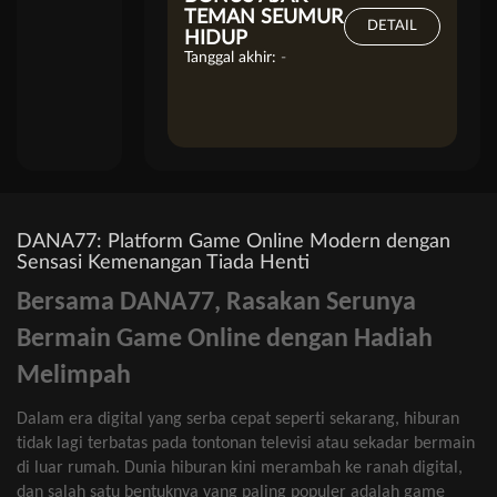
TEMAN SEUMUR
DETAIL
HIDUP
Tanggal akhir:
-
DANA77: Platform Game Online Modern dengan
Sensasi Kemenangan Tiada Henti
Bersama DANA77,
Rasakan
Serunya
Bermain
Game Online
dengan
Hadiah
Melimpah
Dalam era digital yang
serba
cepat
seperti
sekarang
,
hiburan
tidak
lagi
terbatas
pada
tontonan
televisi
atau
sekadar
bermain
di
luar
rumah
. Dunia
hiburan
kini
merambah
ke
ranah
digital,
dan salah
satu
bentuknya
yang paling
populer
adalah
game