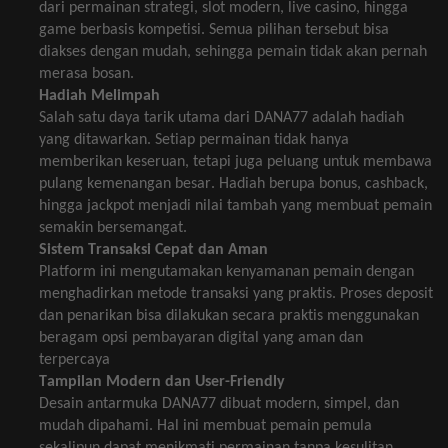
dari
permainan
strategi, slot modern, live casino,
hingga
game
berbasis
kompetisi
.
Semua
pilihan
tersebut
bisa
diakses
dengan
mudah
,
sehingga
pemain
tidak
akan
pernah
merasa
bosan
.
Hadiah
Melimpah
Salah
satu
daya
tarik
utama
dari
DANA77
adalah
hadiah
yang
ditawarkan
.
Setiap
permainan
tidak
hanya
memberikan
keseruan
,
tetapi
juga
peluang
untuk
membawa
pulang
kemenangan
besar
. Hadiah
berupa
bonus, cashback,
hingga
jackpot
menjadi
nilai
tambah
yang
membuat
pemain
semakin
bersemangat
.
Sistem
Transaksi
Cepat
dan Aman
Platform
ini
mengutamakan
kenyamanan
pemain
dengan
menghadirkan
metode
transaksi
yang
praktis
.
Proses deposit
dan
penarikan
bisa
dilakukan
secara
praktis
menggunakan
beragam
opsi
pembayaran
digital yang
aman
dan
terpercaya
Tampilan
Modern dan User-Friendly
Desain
antarmuka
DANA77
dibuat
modern,
simpel
, dan
mudah
dipahami
. Hal
ini
membuat
pemain
pemula