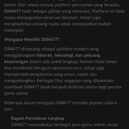
online. Dari
sekian
banyak
platform
permainan
yang
tersedia
,
DANA77
hadir
sebagai
pilihan
yang
menonjol
. Platform
ini
tidak
hanya
menyuguhkan
keseruan
bermain
,
tetapi
juga
menghadirkan
peluang
nyata
untuk
mendapatkan
hadiah
melimpah
.
Mengapa
Memilih
DANA77?
DANA77
dirancang
sebagai
platform modern yang
menggabungkan
hiburan
,
teknologi
, dan
peluang
keuntungan
dalam
satu
paket
lengkap
.
Pemain
tidak
hanya
bisa
menikmati
beragam
permainan
seru
,
tetapi
juga
memperoleh
pengalaman
yang
aman
,
cepat
, dan
menguntungkan
.
Berbagai
fitur
unggulan
yang
ditawarkan
membuat
DANA77
layak
menjadi
destinasi
utama
bagi
pecinta
game online.
Beberapa
alasan
mengapa
DANA77
semakin
populer
antara
lain:
Ragam
Permainan
Lengkap
DANA77
menyediakan
berbagai
jenis
game online,
mulai