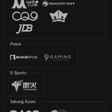
Poker
E-Sports
Sabung Ayam
Klik Disini!